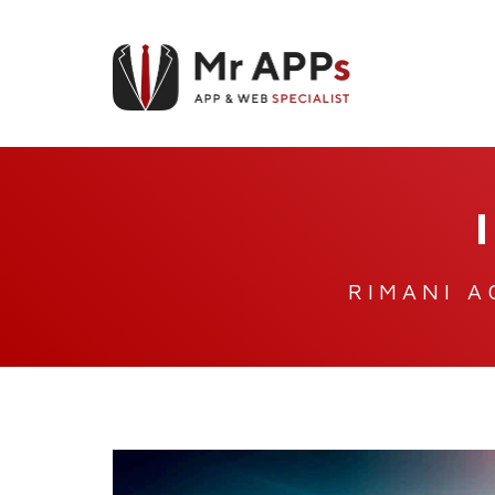
RIMANI A