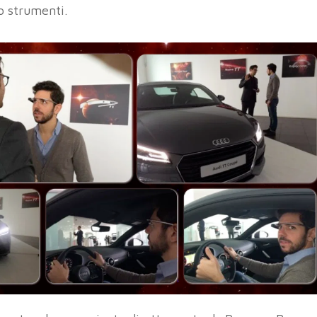
o strumenti.