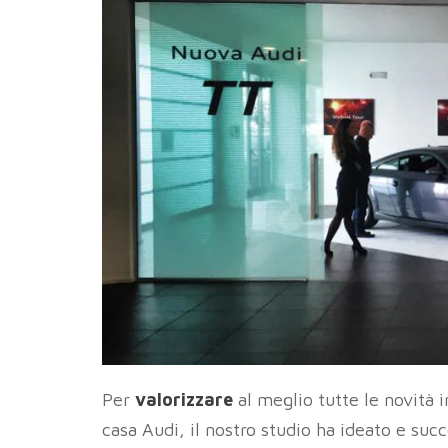
Per
valorizzare
al meglio tutte le novità 
casa Audi, il nostro studio ha ideato e su