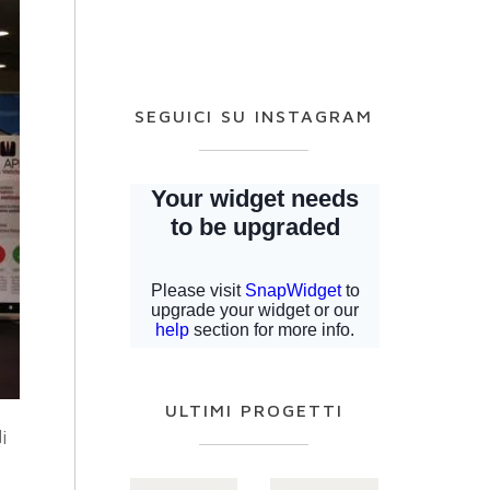
SEGUICI SU INSTAGRAM
ULTIMI PROGETTI
i