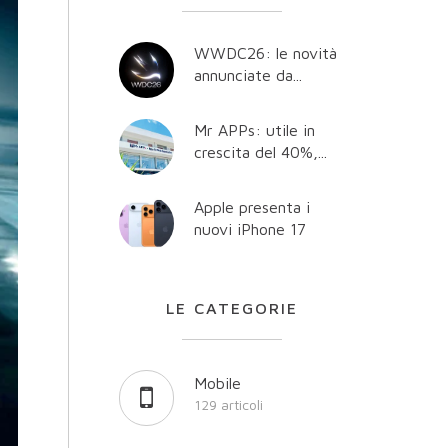
WWDC26: le novità
annunciate da...
Mr APPs: utile in
crescita del 40%,...
Apple presenta i
nuovi iPhone 17
LE CATEGORIE
Mobile
129 articoli