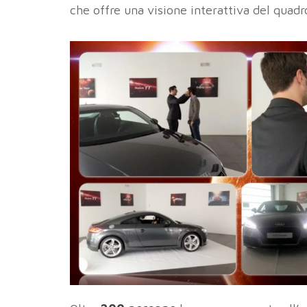
che offre una visione interattiva del quadr