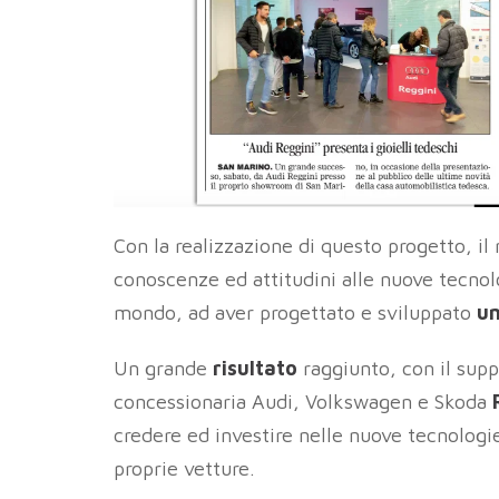
Con la realizzazione di questo progetto, il 
conoscenze ed attitudini alle nuove tecnol
mondo, ad aver progettato e sviluppato
un
Un grande
risultato
raggiunto, con il sup
concessionaria Audi, Volkswagen e Skoda
credere ed investire nelle nuove tecnologie
proprie vetture.