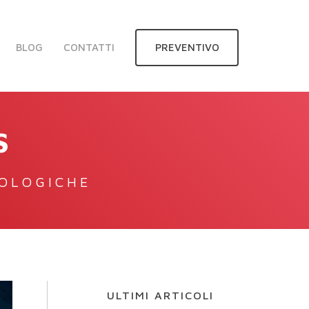
BLOG
CONTATTI
PREVENTIVO
S
NOLOGICHE
ULTIMI ARTICOLI