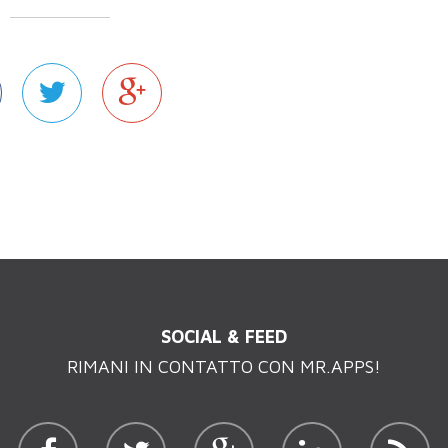
SOCIAL & FEED
RIMANI IN CONTATTO CON MR.APPS!