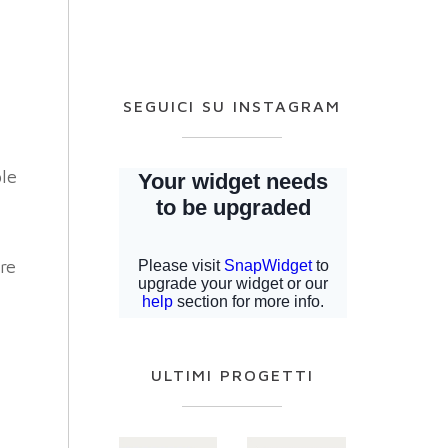
SEGUICI SU INSTAGRAM
ple
are
ULTIMI PROGETTI