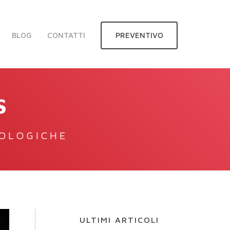
BLOG
CONTATTI
PREVENTIVO
S
NOLOGICHE
ULTIMI ARTICOLI