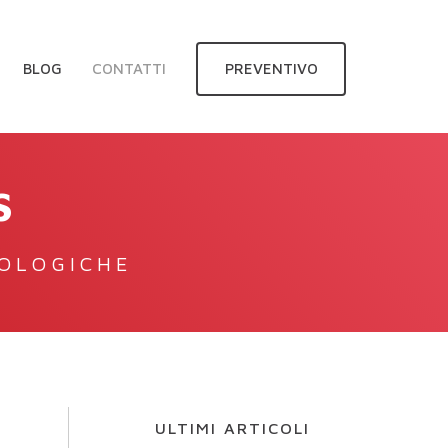
BLOG
CONTATTI
PREVENTIVO
S
NOLOGICHE
ULTIMI ARTICOLI