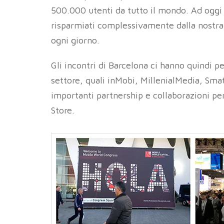
500.000 utenti da tutto il mondo. Ad oggi 
risparmiati complessivamente dalla nostr
ogni giorno.
Gli incontri di Barcelona ci hanno quindi pe
settore, quali inMobi, MillenialMedia, Smat
importanti partnership e collaborazioni p
Store.