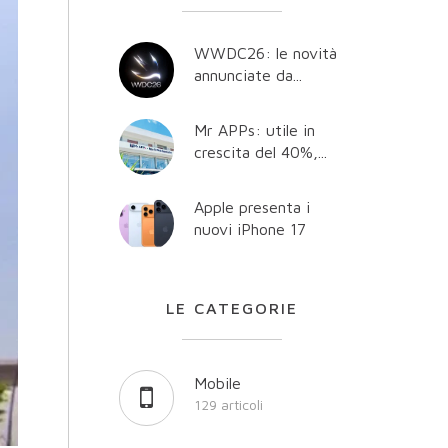
WWDC26: le novità
annunciate da...
Mr APPs: utile in
crescita del 40%,...
Apple presenta i
nuovi iPhone 17
LE CATEGORIE
Mobile
129 articoli