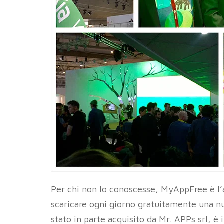
Per chi non lo conoscesse, MyAppFree è l
scaricare ogni giorno gratuitamente una 
stato in parte acquisito da Mr. APPs srl, è