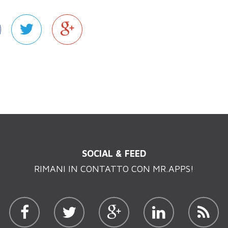
SOCIAL & FEED
RIMANI IN CONTATTO CON MR.APPS!