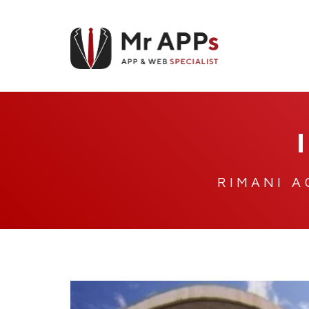
RIMANI A