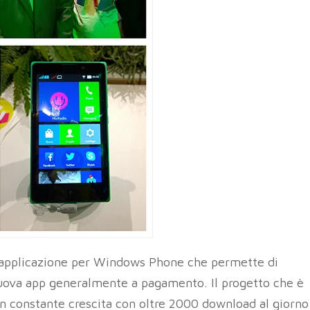
’applicazione per Windows Phone che permette di
nuova app generalmente a pagamento. Il progetto che è
 in constante crescita con oltre 2000 download al giorno