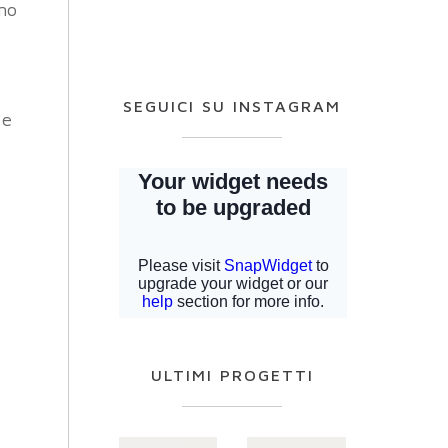
nno
SEGUICI SU INSTAGRAM
 e
ULTIMI PROGETTI