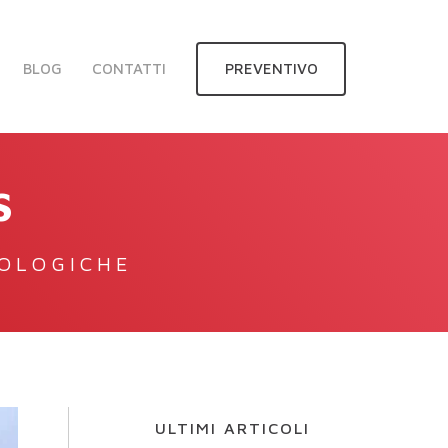
BLOG
CONTATTI
PREVENTIVO
S
NOLOGICHE
ULTIMI ARTICOLI