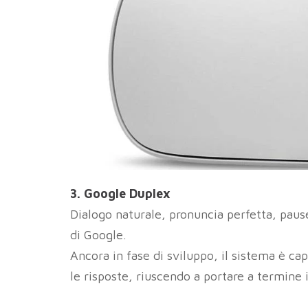
3. Google Duplex
Dialogo naturale, pronuncia perfetta, pau
di Google.
Ancora in fase di sviluppo, il sistema è c
le risposte, riuscendo a portare a termine 