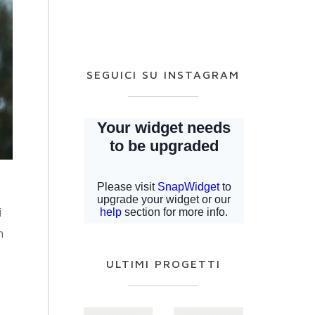
SEGUICI SU INSTAGRAM
i
n
ULTIMI PROGETTI