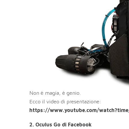
Non è magia, è genio.
Ecco il video di presentazione:
https://www.youtube.com/watch?tim
2. Oculus Go di Facebook