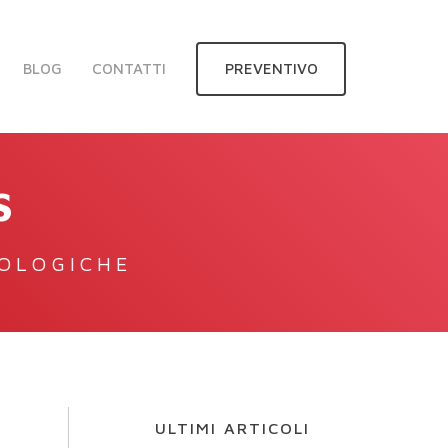
BLOG
CONTATTI
PREVENTIVO
S
NOLOGICHE
ULTIMI ARTICOLI