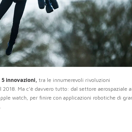
i 5 innovazioni,
tra le innumerevoli rivoluzioni
2018. Ma c’è davvero tutto: dal settore aerospaziale a
 Apple watch, per finire con applicazioni robotiche di gra
.