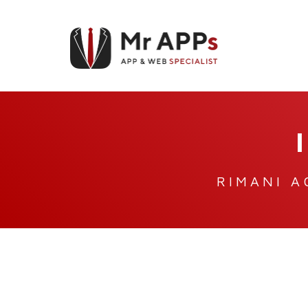
RIMANI A