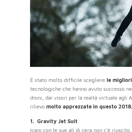
È stato molto difficile scegliere
le miglior
tecnologiche che hanno avuto successo nel 
droni, dai visori per la realtà virtuale agli
rilievo
molto apprezzate in questo 2018
1. Gravity Jet Suit
Icaro con le sue ali di cera non c'è riuscito.