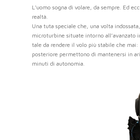
L'uomo sogna di volare, da sempre. Ed ecc
realtà.
Una tuta speciale che, una volta indossata,
microturbine situate intorno all’avanzato
tale da rendere il volo più stabile che mai
posteriore permettono di mantenersi in ar
minuti di autonomia.