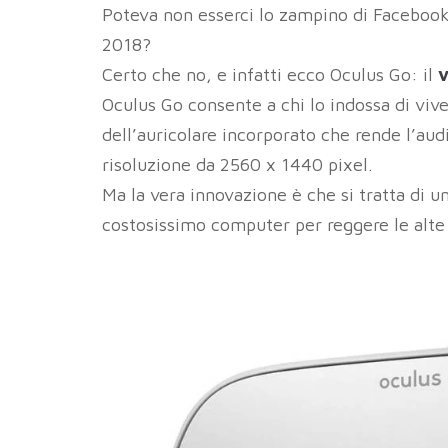
Poteva non esserci lo zampino di Facebook 
2018?
Certo che no, e infatti ecco Oculus Go: il
v
Oculus Go consente a chi lo indossa di vi
dell’auricolare incorporato che rende l’au
risoluzione da 2560 x 1440 pixel.
Ma la vera innovazione è che si tratta di u
costosissimo computer per reggere le alte