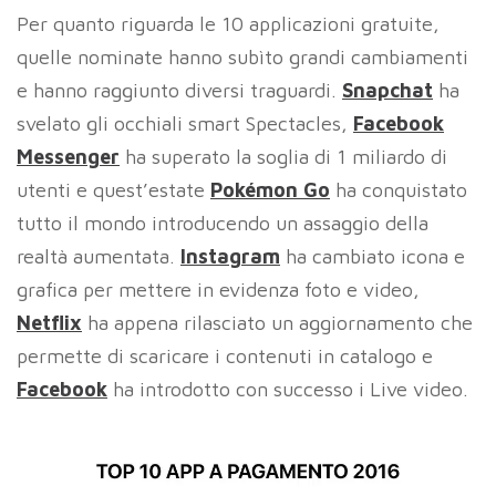
Per quanto riguarda le 10 applicazioni gratuite,
quelle nominate hanno subìto grandi cambiamenti
e hanno raggiunto diversi traguardi.
Snapchat
ha
svelato gli occhiali smart Spectacles,
Facebook
Messenger
ha superato la soglia di 1 miliardo di
utenti e quest’estate
Pokémon Go
ha conquistato
tutto il mondo introducendo un assaggio della
realtà aumentata.
Instagram
ha cambiato icona e
grafica per mettere in evidenza foto e video,
Netflix
ha appena rilasciato un aggiornamento che
permette di scaricare i contenuti in catalogo e
Facebook
ha introdotto con successo i Live video.