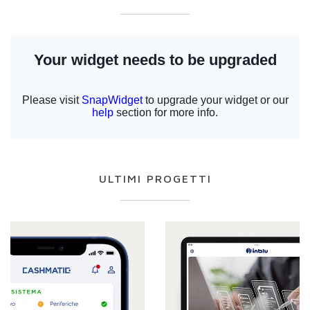
ULTIMI PROGETTI