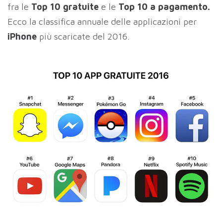
fra le
Top 10 gratuite
e le
Top 10 a pagamento.
Ecco la classifica annuale delle applicazioni per
iPhone
più scaricate del 2016.