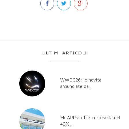
ULTIMI ARTICOLI
WWDC26: le novità
annunciate da...
Mr APPs: utile in crescita del
40%,...