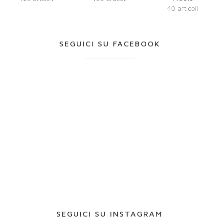
40 articoli
SEGUICI SU FACEBOOK
SEGUICI SU INSTAGRAM