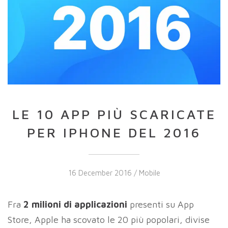
LE 10 APP PIÙ SCARICATE
PER IPHONE DEL 2016
16 December 2016 /
Mobile
Fra
2 milioni di applicazioni
presenti su App
Store, Apple ha scovato le 20 più popolari, divise