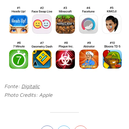
Fonte:
Digitalic
Photo Credits: Apple