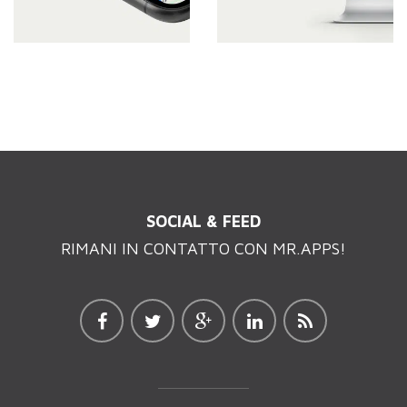
SOCIAL & FEED
RIMANI IN CONTATTO CON MR.APPS!