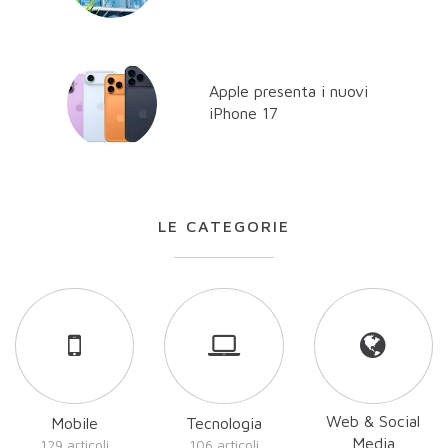
Apple presenta i nuovi
iPhone 17
LE CATEGORIE
Web & Social
Mobile
Tecnologia
Media
129 articoli
106 articoli