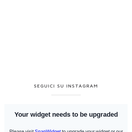
SEGUICI SU INSTAGRAM