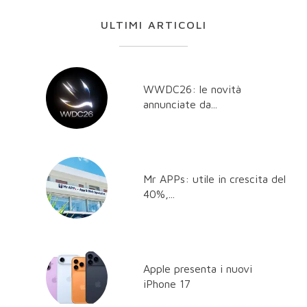
ULTIMI ARTICOLI
WWDC26: le novità
annunciate da...
Mr APPs: utile in crescita del
40%,...
Apple presenta i nuovi
iPhone 17