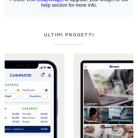
ULTIMI PROGETTI