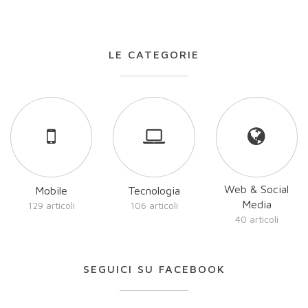
LE CATEGORIE
Web & Social
Mobile
Tecnologia
Media
129 articoli
106 articoli
40 articoli
SEGUICI SU FACEBOOK