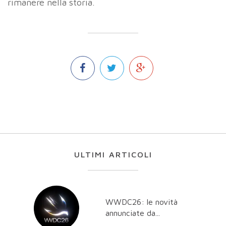
rimanere nella storia.
ULTIMI ARTICOLI
WWDC26: le novità
annunciate da...