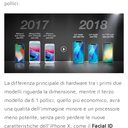
pollici.
La differenza principale di hardware tra i primi due
modelli riguarda la dimensione, mentre il terzo
modello da 6.1 pollici, quello più economico, avrà
una qualità dell’immagine minore e un processore
meno potente, senza però perdere le nuove
caratteristiche dell’iPhone X, come il
FaciaI ID
.