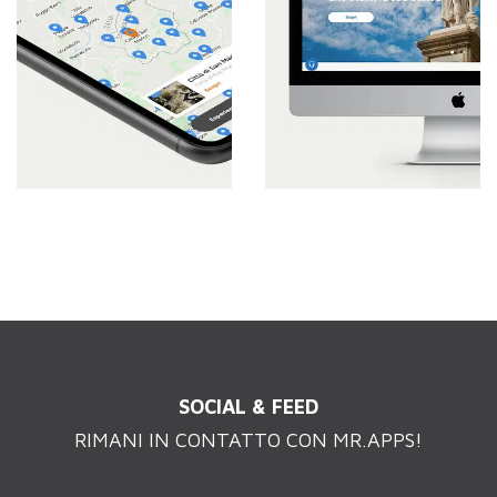
SOCIAL & FEED
RIMANI IN CONTATTO CON MR.APPS!