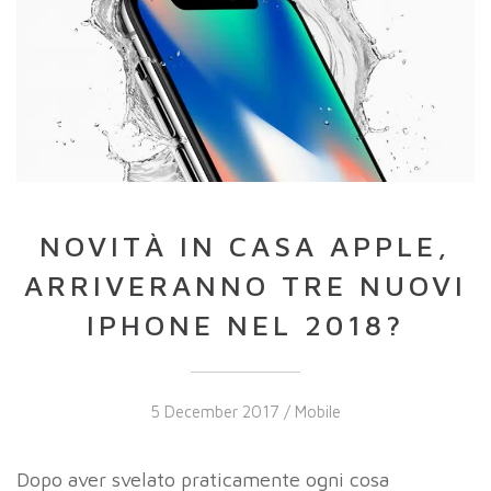
NOVITÀ IN CASA APPLE,
ARRIVERANNO TRE NUOVI
IPHONE NEL 2018?
5 December 2017 /
Mobile
Dopo aver svelato praticamente ogni cosa