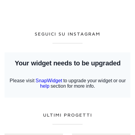
SEGUICI SU INSTAGRAM
ULTIMI PROGETTI