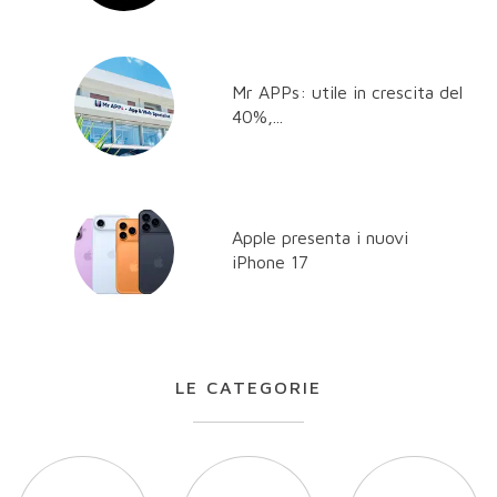
Mr APPs: utile in crescita del
40%,...
Apple presenta i nuovi
iPhone 17
LE CATEGORIE