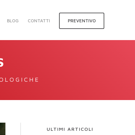
BLOG
CONTATTI
PREVENTIVO
S
NOLOGICHE
ULTIMI ARTICOLI