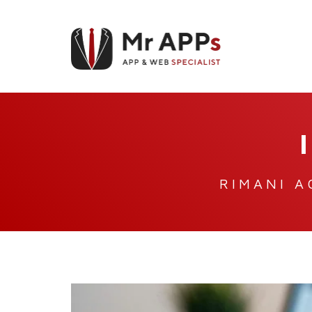
RIMANI A