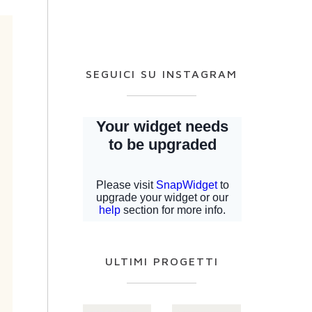
SEGUICI SU INSTAGRAM
ULTIMI PROGETTI