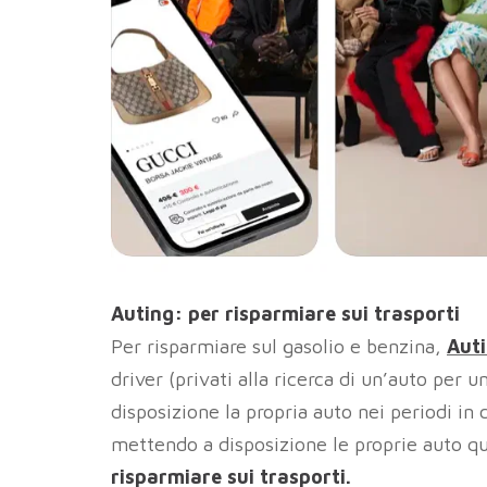
Auting: per risparmiare sui trasporti
Per risparmiare sul gasolio e benzina,
Aut
driver (privati alla ricerca di un’auto per
disposizione la propria auto nei periodi in 
mettendo a disposizione le proprie auto q
risparmiare sui trasporti.