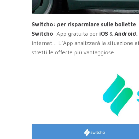
Switcho: per risparmiare sulle bollette
Switcho
, App gratuita per
iOS
&
Android
,
internet... L’App analizzerà la situazione a
stretti le offerte più vantaggiose.