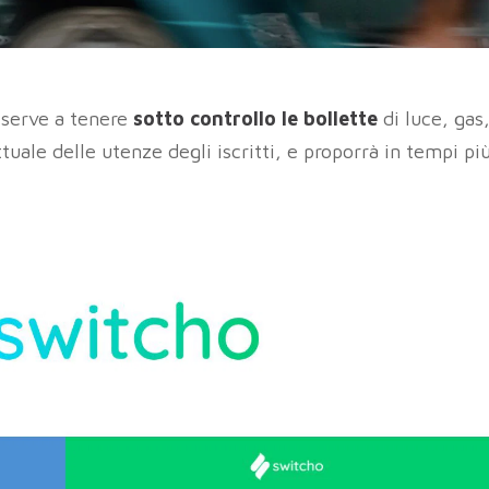
serve a tenere
sotto controllo le bollette
di luce, gas
ttuale delle utenze degli iscritti, e proporrà in tempi pi